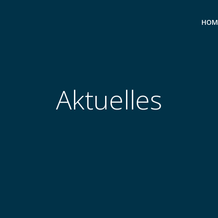
HOM
Aktuelles