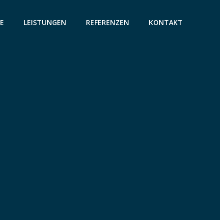
E
LEISTUNGEN
REFERENZEN
KONTAKT