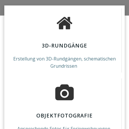
3D-RUNDGÄNGE
Erstellung von 3D-Rundgängen, schematischen
Grundrissen
OBJEKTFOTOGRAFIE
Ansprechende Fotos für Ferienwohnungen,