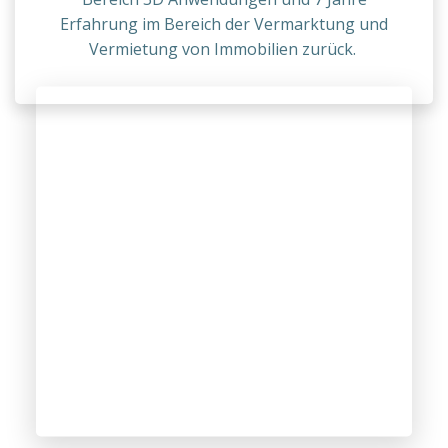
Erfahrung im Bereich der Vermarktung und
Vermietung von Immobilien zurück.