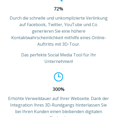
72%
Durch die schnelle und unkomplizierte Verlinkung
auf Facebook, Twitter, YouTube und Co.
generieren Sie eine höhere
Kontaktwahrscheinlichkeit mithilfe eines Online-
Auftritts mit 3D-Tour.
Das perfekte Social Media Tool für Ihr
Unternehmen!
300%
Erhöhte Verweildauer auf Ihrer Webseite. Dank der
Integration Ihres 3D-Rundgangs hinterlassen Sie
bei Ihren Kunden einen bleibenden digitalen