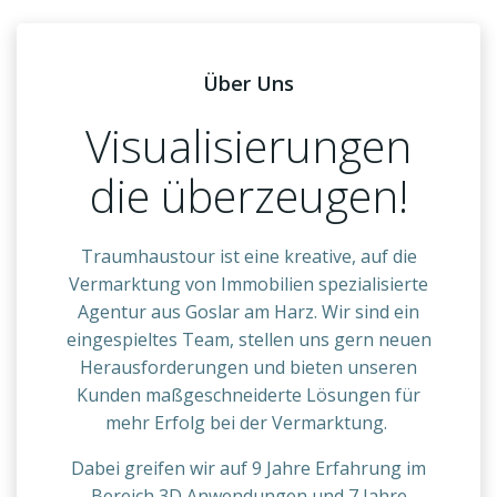
Über Uns
Visualisierungen
die überzeugen!
Traumhaustour ist eine kreative, auf die
Vermarktung von Immobilien spezialisierte
Agentur aus Goslar am Harz. Wir sind ein
eingespieltes Team, stellen uns gern neuen
Herausforderungen und bieten unseren
Kunden maßgeschneiderte Lösungen für
mehr Erfolg bei der Vermarktung.
Dabei greifen wir auf 9 Jahre Erfahrung im
Bereich 3D Anwendungen und 7 Jahre