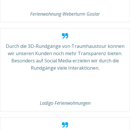
Ferienwohnung Weberturm Goslar
Durch die 3D-Rundgänge von Traumhaustour können
wir unseren Kunden noch mehr Transparenz bieten.
Besonders auf Social Media erzielen wir durch die
Rundgänge viele Interaktionen.
Ladigo Ferienwohnungen