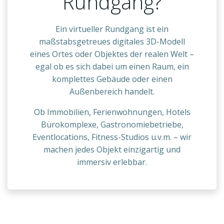
Rundgang?
Ein virtueller Rundgang ist ein
maßstabsgetreues digitales 3D-Modell
eines Ortes oder Objektes der realen Welt –
egal ob es sich dabei um einen Raum, ein
komplettes Gebäude oder einen
Außenbereich handelt.
Ob Immobilien, Ferienwohnungen, Hotels
Bürokomplexe, Gastronomiebetriebe,
Eventlocations, Fitness-Studios u.v.m. – wir
machen jedes Objekt einzigartig und
immersiv erlebbar.