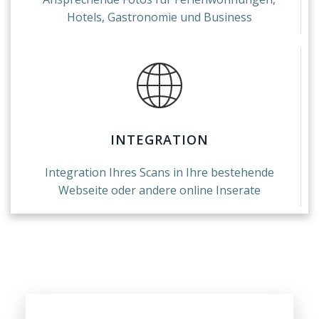
Hotels, Gastronomie und Business
INTEGRATION
Integration Ihres Scans in Ihre bestehende
Webseite oder andere online Inserate