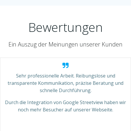
Bewertungen
Ein Auszug der Meinungen unserer Kunden
Sehr professionelle Arbeit. Reibungslose und
transparente Kommunikation, präzise Beratung und
schnelle Durchführung.
Durch die Integration von Google Streetview haben wir
noch mehr Besucher auf unserer Webseite.