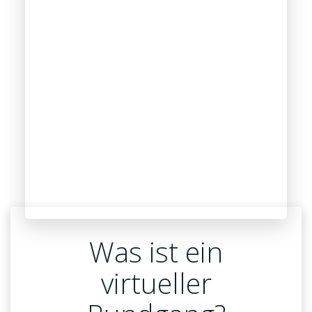
Was ist ein
virtueller