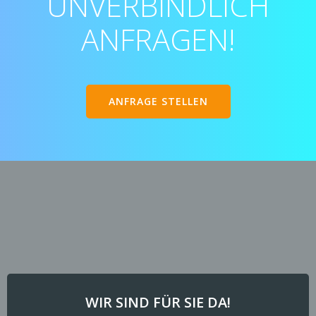
UNVERBINDLICH
ANFRAGEN!
ANFRAGE STELLEN
WIR SIND FÜR SIE DA!