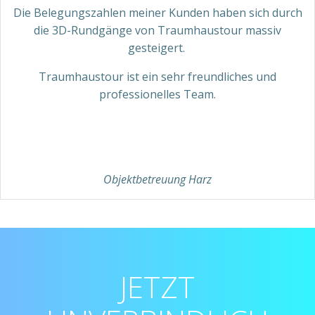
Die Belegungszahlen meiner Kunden haben sich durch
die 3D-Rundgänge von Traumhaustour massiv
gesteigert.
Traumhaustour ist ein sehr freundliches und
professionelles Team.
Objektbetreuung Harz
JETZT