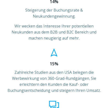
14%
Steigerung der Buchungsrate &
Neukundengewinnung.
Wir wecken das Interesse Ihrer potentiellen
Neukunden aus dem B2B und B2C Bereich und
machen neugierig auf mehr.
15%
Zahlreiche Studien aus den USA belegen die
Werbewirkung von 360-Grad-Rundgängen. Sie
erleichtern den Kunden die Kauf- oder
Buchungsentscheidung und steigern Ihren Umsatz.