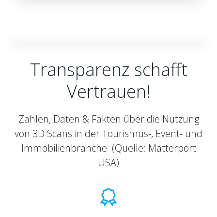
Transparenz schafft
Vertrauen!
Zahlen, Daten & Fakten über die Nutzung
von 3D Scans in der
Tourismus-, Event- und
Immobilienbranche
(Quelle: Matterport
USA)