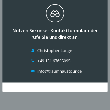
Nutzen Sie unser Kontaktformular oder
rufe Sie uns direkt an.
Christopher Lange
+49 151 67605095
info@traumhaustour.de