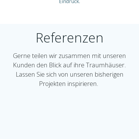
Eindruck.
Referenzen
Gerne teilen wir zusammen mit unseren
Kunden den Blick auf ihre Traumhäuser.
Lassen Sie sich von unseren bisherigen
Projekten inspirieren.